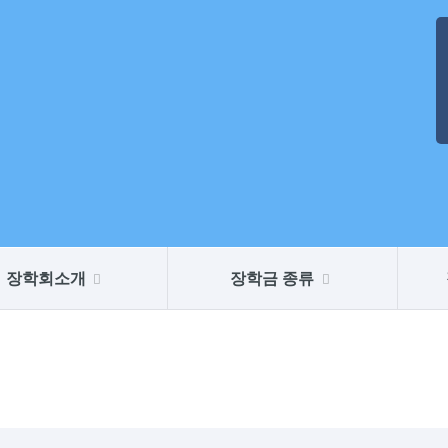
장학회소개
장학금 종류