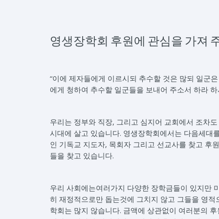
영생장학회 후원에 관심을 가져 
“이에 제자들에게 이르시되 추수할 것은 많되 일군은
에게 청하여 추수할 일군들을 보내어 주소서 하라 하시니
우리는 정부와 직장, 그리고 심지어 교회에서 조차도
시대에 살고 있습니다. 영생장학회에서는 다음세대를
인 기독교 지도자, 목회자 그리고 선교사를 찾고 후
들을 찾고 있습니다.
우리 사회에는여러가지 다양한 장학금들이 있지만 
히 재정적으로만 돕는것에 그치지 않고 그들을 영적
학회는 많지 않습니다. 금액에 상관없이 여러분의 후