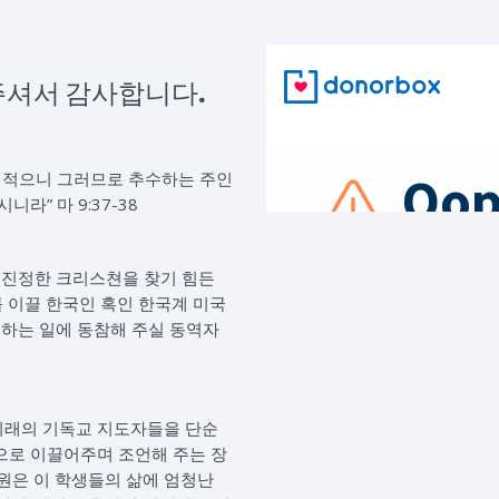
주셔서 감사합니다.
 적으니 그러므로 추수하는 주인
라” 마 9:37-38
 진정한 크리스쳔을 찾기 힘든
 이끌 한국인 혹인 한국계 미국
원하는 일에 동참해 주실 동역자
미래의 기독교 지도자들을 단순
으로 이끌어주며 조언해 주는 장
원은 이 학생들의 삶에 엄청난