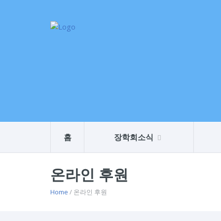
홈
장학회소식
온라인 후원
Home
/ 온라인 후원