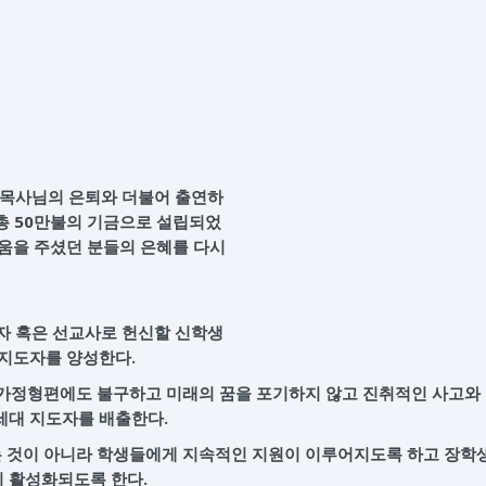
로목사님의 은퇴와 더불어 출연하
 총 50만불의 기금으로 설립되었
움을 주셨던 분들의 은혜를 다시
회자 혹은 선교사로 헌신할 신학생
 지도자를 양성한다.
 가정형편에도 불구하고 미래의 꿈을 포기하지 않고 진취적인 사고와
세대 지도자를 배출한다.
나는 것이 아니라 학생들에게 지속적인 지원이 이루어지도록 하고 장학
 활성화되도록 한다.