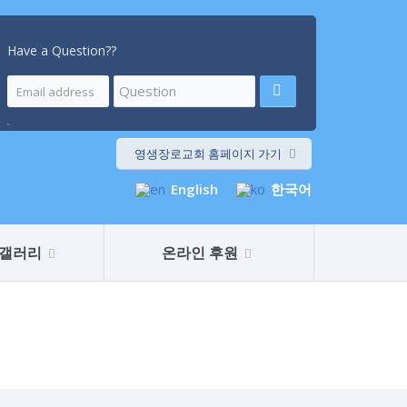
Have a Question??
.
영생장로교회 홈페이지 가기
English
한국어
갤러리
온라인 후원