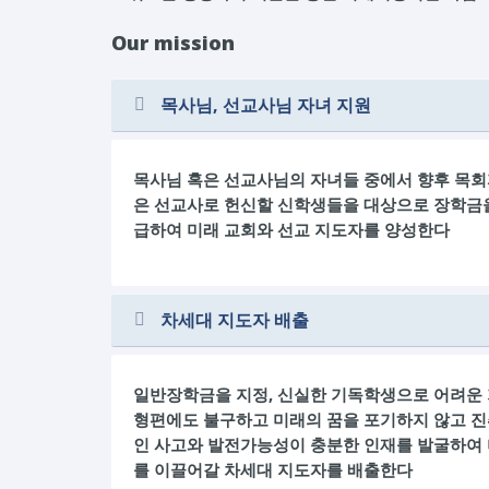
Our mission
목사님, 선교사님 자녀 지원
목사님 혹은 선교사님의 자녀들 중에서 향후 목회
은 선교사로 헌신할 신학생들을 대상으로 장학금
급하여 미래 교회와 선교 지도자를 양성한다
차세대 지도자 배출
일반장학금을 지정, 신실한 기독학생으로 어려운
형편에도 불구하고 미래의 꿈을 포기하지 않고 
인 사고와 발전가능성이 충분한 인재를 발굴하여
를 이끌어갈 차세대 지도자를 배출한다