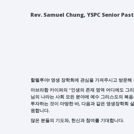
Rev. Samuel Chung, YSPC Senior Past
할렐루야! 영생 장학회에 관심을 가져주시고 방문해 
아브라함 카이퍼의 “인생의 존재 영역 어디에도 그리
님의 나라는 사회 모든 분야에 예수 그리스도의 복
투자하는 것이 마땅한 바, 다음과 같은 영생장학회 
원합니다.
많은 분들의 기도와, 헌신과 참여를 기대합니다.