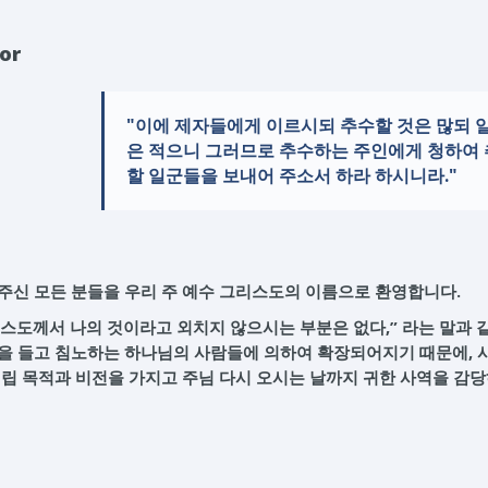
or
"이에 제자들에게 이르시되 추수할 것은 많되 
은 적으니 그러므로 추수하는 주인에게 청하여
할 일군들을 보내어 주소서 하라 하시니라."
주신 모든 분들을 우리 주 예수 그리스도의 이름으로 환영합니다.
스도께서 나의 것이라고 외치지 않으시는 부분은 없다,” 라는 말과 
음을 들고 침노하는 하나님의 사람들에 의하여 확장되어지기 때문에, 
설립 목적과 비전을 가지고 주님 다시 오시는 날까지 귀한 사역을 감