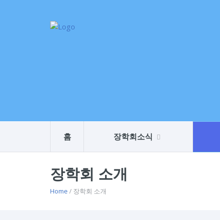
홈
장학회소식
장학회 소개
Home
/ 장학회 소개