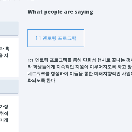
What people are saying
1:1 멘토링 프로그램
자 혹
을 지
1:1 멘토링 프로그램을 통해 단회성 행사로 끝나는 것
라 학생들에게 지속적인 지원이 이루어지도록 하고 
네트워크를 형성하여 이들을 통한 미래지향적인 사업
화되도록 한다
 가정
진취적
 미래