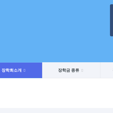
장학회소개
장학금 종류